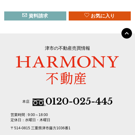
資料請求
お気に入り
津市の不動産売買情報
0120-025-445
本店
営業時間 : 9:00～18:00
定休日：水曜日・木曜日
〒514-0815 三重県津市藤方1036番1