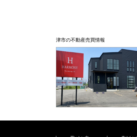
津市の不動産売買情報