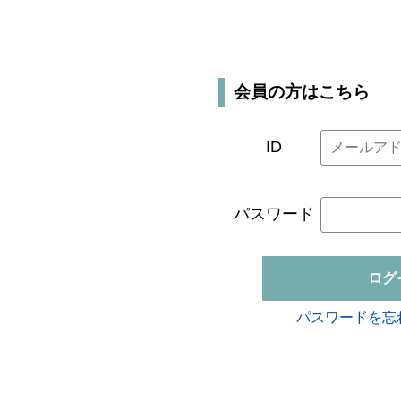
会員の方はこちら
ID
パスワード
ログ
パスワードを忘