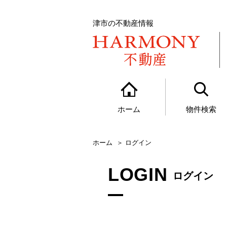
津市の不動産情報
ホーム
物件検索
ホーム
ログイン
LOGIN
ログイン