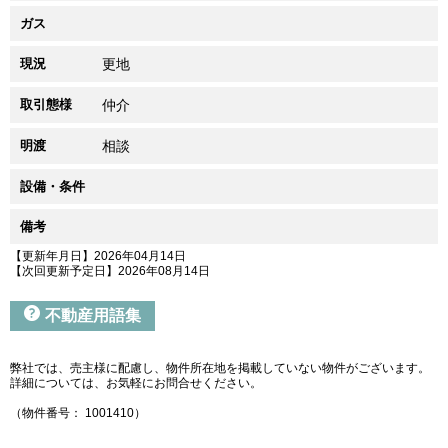
ガス
現況
更地
取引態様
仲介
明渡
相談
設備・条件
備考
【更新年月日】2026年04月14日
【次回更新予定日】2026年08月14日
不動産用語集
弊社では、売主様に配慮し、物件所在地を掲載していない物件がございます。
詳細については、お気軽にお問合せください。
（物件番号： 1001410）