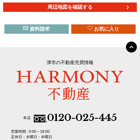
周辺地図を確認する
資料請求
お気に入り
津市の不動産売買情報
0120-025-445
本店
営業時間 : 9:00～18:00
定休日：水曜日・木曜日