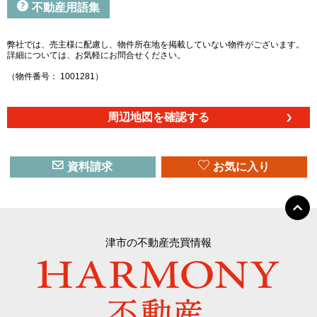
不動産用語集
弊社では、売主様に配慮し、物件所在地を掲載していない物件がございます。
詳細については、お気軽にお問合せください。
（物件番号： 1001281）
周辺地図を確認する
資料請求
お気に入り
津市の不動産売買情報