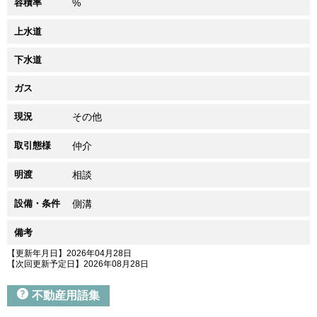
容積率
%
上水道
下水道
ガス
現況
その他
取引態様
仲介
明渡
相談
設備・条件
側溝
備考
【更新年月日】2026年04月28日
【次回更新予定日】2026年08月28日
不動産用語集