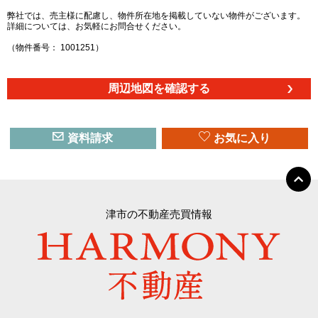
弊社では、売主様に配慮し、物件所在地を掲載していない物件がございます。
詳細については、お気軽にお問合せください。
（物件番号： 1001251）
周辺地図を確認する
資料請求
お気に入り
津市の不動産売買情報