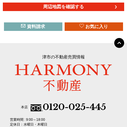
周辺地図を確認する
資料請求
お気に入り
津市の不動産売買情報
0120-025-445
本店
営業時間 : 9:00～18:00
定休日：水曜日・木曜日