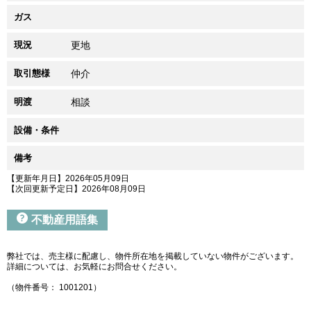
ガス
現況
更地
取引態様
仲介
明渡
相談
設備・条件
備考
【更新年月日】2026年05月09日
【次回更新予定日】2026年08月09日
不動産用語集
弊社では、売主様に配慮し、物件所在地を掲載していない物件がございます。
詳細については、お気軽にお問合せください。
（物件番号： 1001201）