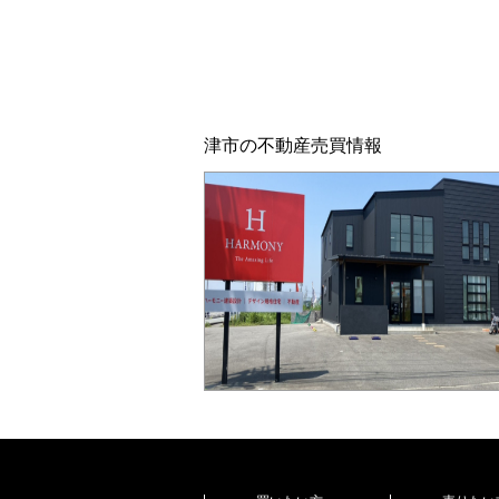
津市の不動産売買情報