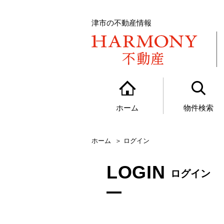
津市の不動産情報
ホーム
物件検索
ホーム
ログイン
LOGIN
ログイン