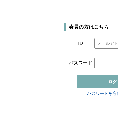
会員の方はこちら
ID
パスワード
ログ
パスワードを忘