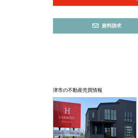
資料請求
津市の不動産売買情報