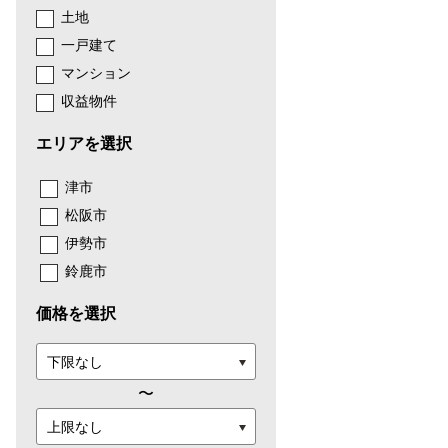
土地
一戸建て
マンション
収益物件
エリアを選択
津市
松阪市
伊勢市
鈴鹿市
価格を選択
〜