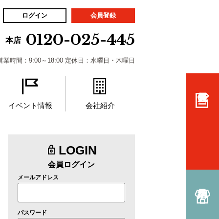
ログイン
会員登録
0120-025-445
本店
営業時間：9:00～18:00 定休日：水曜日・木曜日
イベント情報
会社紹介
LOGIN
会員ログイン
メールアドレス
パスワード