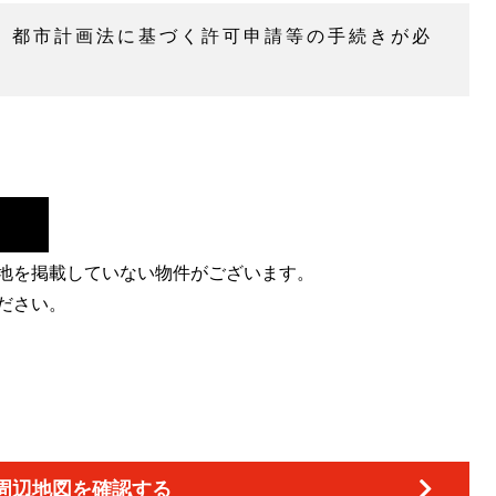
、都市計画法に基づく許可申請等の手続きが必
地を掲載していない物件がございます。
ださい。
周辺地図を確認する