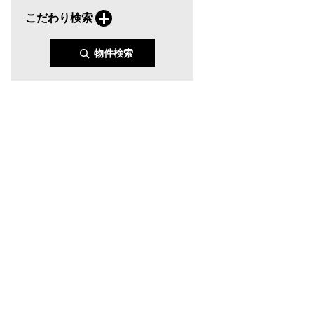
こだわり検索
物件検索