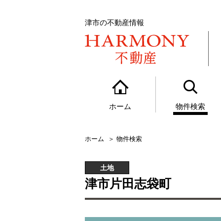
津市の不動産情報
ホーム
物件検索
ホーム
物件検索
土地
津市片田志袋町