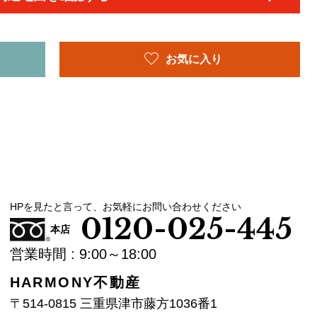
お気に入り
HPを見たと言って、お気軽にお問い合わせください
0120-025-445
本店
営業時間 : 9:00～18:00
HARMONY不動産
〒514-0815 三重県津市藤方1036番1