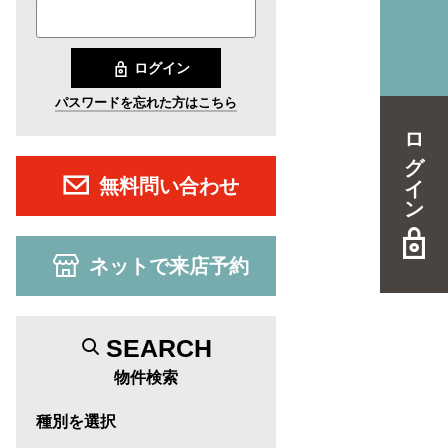
ログイン
パスワードを忘れた方はこちら
ログイン
無料問い合わせ
ネットで来店予約
SEARCH
物件検索
種別を選択