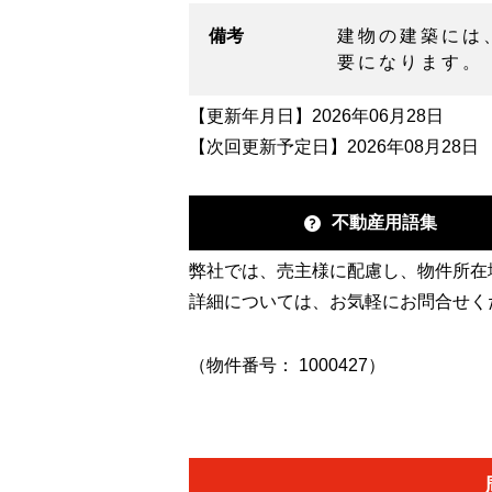
備考
建物の建築には
要になります。
【更新年月日】2026年06月28日
【次回更新予定日】2026年08月28日
不動産用語集
弊社では、売主様に配慮し、物件所在
詳細については、お気軽にお問合せく
（物件番号： 1000427）