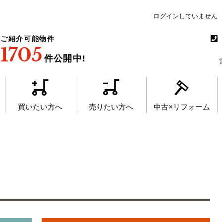
ログインしていません
ご紹介可能物件
1705
件公開中!
買いたい方へ
売りたい方へ
中古×リフォーム