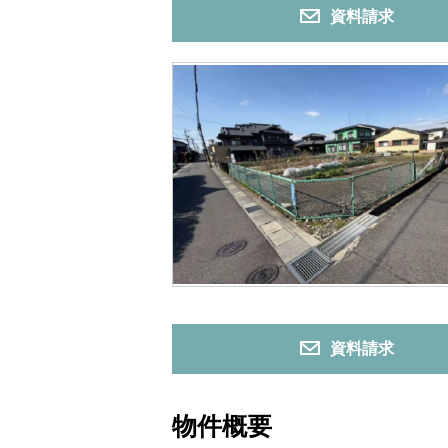
資料請求
資料請求
物件概要