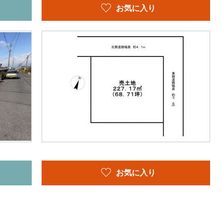
お気に入り
お気に入り