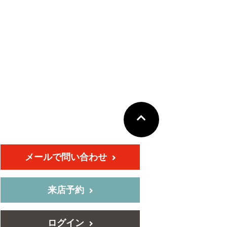
メールで問い合わせ
来店予約
ログイン