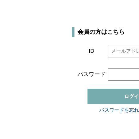
会員の方はこちら
ID
パスワード
ログイ
パスワードを忘れ