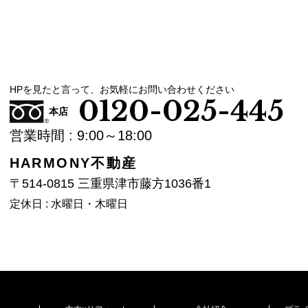
HPを見たと言って、お気軽にお問い合わせください
0120-025-445
本店
営業時間 : 9:00～18:00
HARMONY不動産
〒514-0815 三重県津市藤方1036番1
定休日 : 水曜日・木曜日