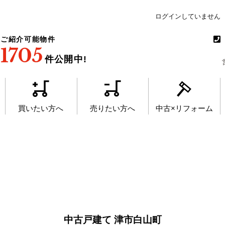
ログインしていません
ご紹介可能物件
1705
件公開中!
買いたい方へ
売りたい方へ
中古×リフォーム
中古戸建て 津市白山町