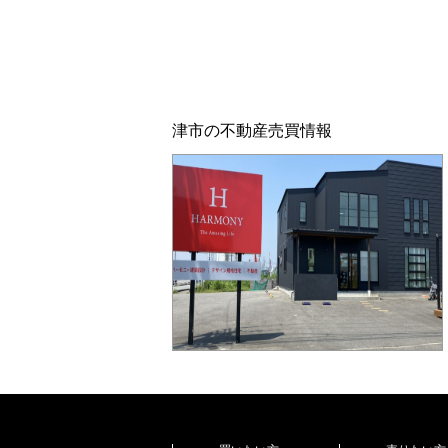
津市の不動産売買情報