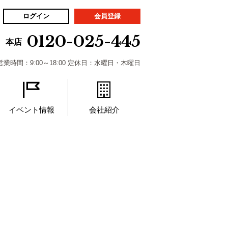
ログイン
会員登録
0120-025-445
本店
営業時間：9:00～18:00 定休日：水曜日・木曜日
イベント情報
会社紹介