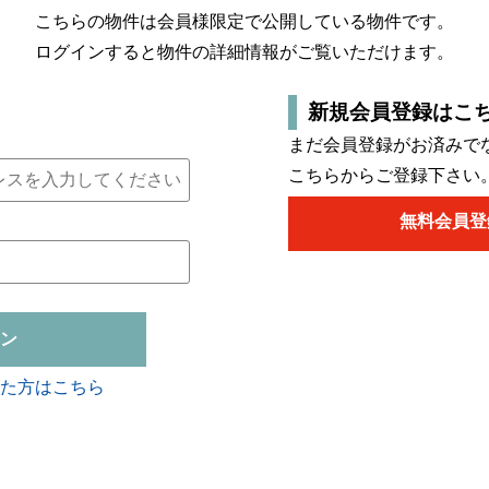
こちらの物件は会員様限定で公開している物件です。
ログインすると物件の詳細情報がご覧いただけます。
新規会員登録はこ
まだ会員登録がお済みで
こちらからご登録下さい
無料会員登
ン
た方はこちら