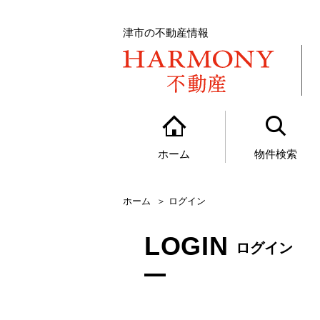
津市の不動産情報
ホーム
物件検索
ホーム
ログイン
LOGIN
ログイン