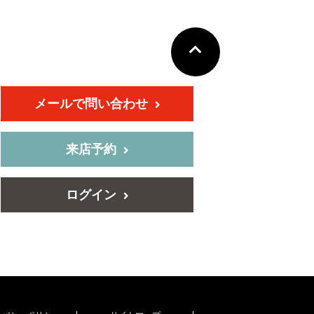
メールで問い合わせ
来店予約
ログイン