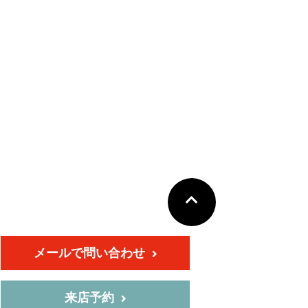
メールで問い合わせ
来店予約