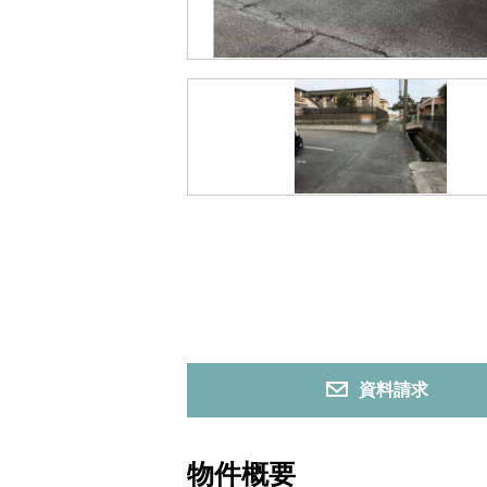
資料請求
物件概要