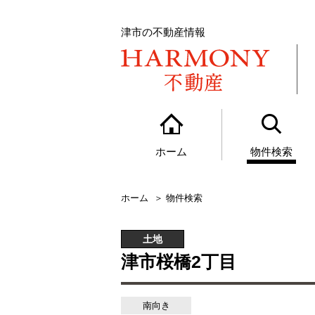
津市の不動産情報
ホーム
物件検索
ホーム
物件検索
土地
津市桜橋2丁目
南向き