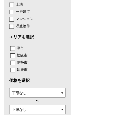
土地
一戸建て
マンション
収益物件
エリアを選択
津市
松阪市
伊勢市
鈴鹿市
価格を選択
〜