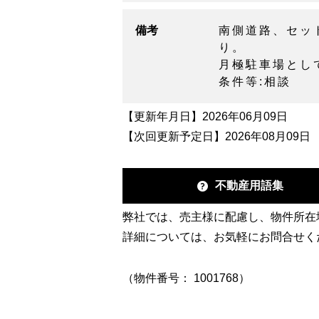
備考
南側道路、セッ
り。
月極駐車場とし
条件等:相談
【更新年月日】2026年06月09日
【次回更新予定日】2026年08月09日
不動産用語集
弊社では、売主様に配慮し、物件所在
詳細については、お気軽にお問合せく
（物件番号： 1001768）