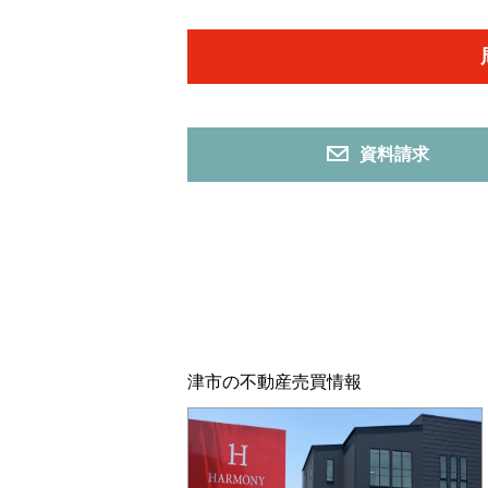
資料請求
津市の不動産売買情報