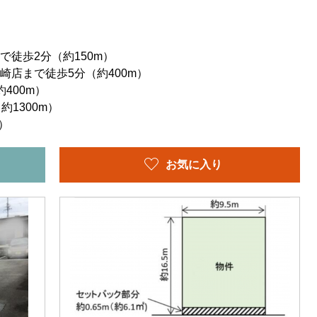
で徒歩2分（約150m）
崎店まで徒歩5分（約400m）
400m）
約1300m）
）
お気に入り