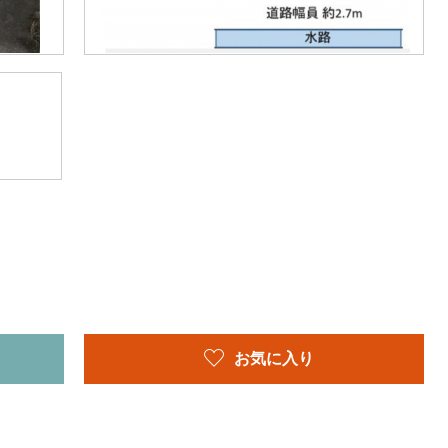
お気に入り