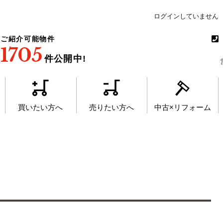
ログインしていません
ご紹介可能物件
1705
件公開中!
買いたい方へ
売りたい方へ
中古×リフォーム