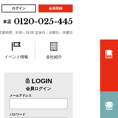
ログイン
会員登録
0120-025-445
本店
営業時間：9:00～18:00 定休日：水曜日・木曜日
イベント情報
会社紹介
LOGIN
会員ログイン
メールアドレス
パスワード