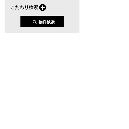
こだわり検索
物件検索