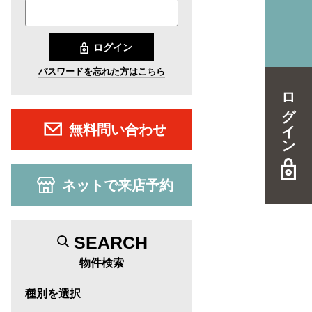
ログイン
パスワードを忘れた方はこちら
ログイン
無料問い合わせ
ネットで来店予約
SEARCH
物件検索
種別を選択