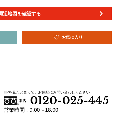
周辺地図を確認する
お気に入り
HPを見たと言って、お気軽にお問い合わせください
0120-025-445
本店
営業時間 : 9:00～18:00