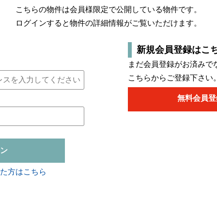
こちらの物件は会員様限定で公開している物件です。
ログインすると物件の詳細情報がご覧いただけます。
新規会員登録はこ
まだ会員登録がお済みで
こちらからご登録下さい
無料会員登
ン
た方はこちら