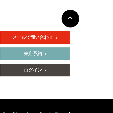
メールで問い合わせ
来店予約
ログイン