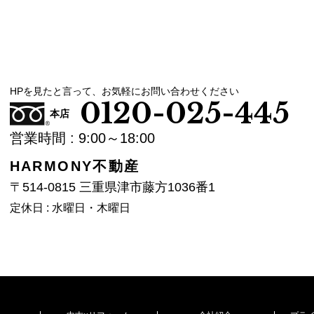
HPを見たと言って、お気軽にお問い合わせください
0120-025-445
本店
営業時間 : 9:00～18:00
HARMONY不動産
〒514-0815 三重県津市藤方1036番1
定休日 : 水曜日・木曜日