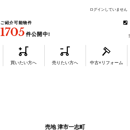
ログインしていません
ご紹介可能物件
1705
件公開中!
買いたい方へ
売りたい方へ
中古×リフォーム
売地 津市一志町