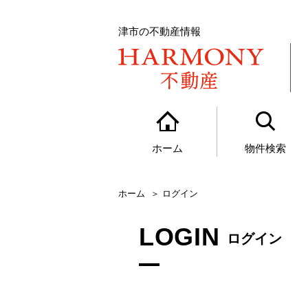
津市の不動産情報
ホーム
物件検索
ホーム
ログイン
LOGIN
ログイン