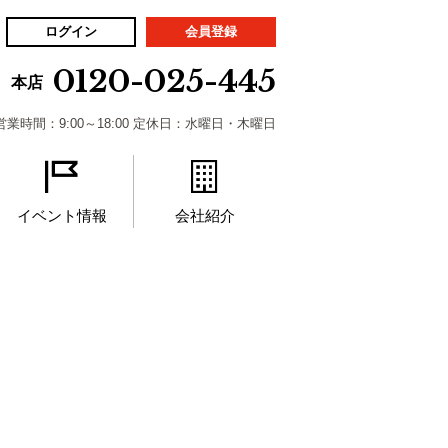
ログイン
会員登録
0120-025-445
本店
営業時間：9:00～18:00 定休日：水曜日・木曜日
イベント情報
会社紹介