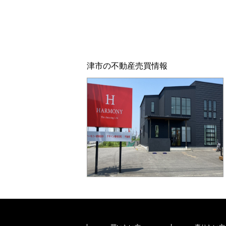
津市の不動産売買情報