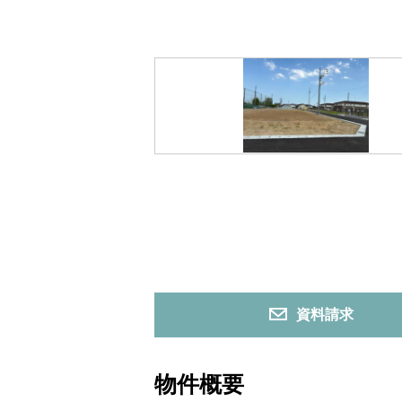
資料請求
物件概要