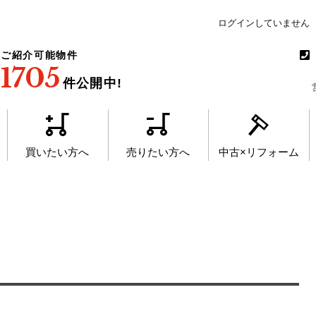
ログインしていません
ご紹介可能物件
1705
件公開中!
買いたい方へ
売りたい方へ
中古×リフォーム