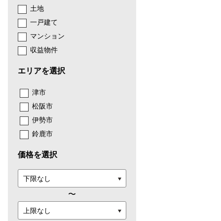
土地
一戸建て
マンション
収益物件
エリアを選択
津市
松阪市
伊勢市
鈴鹿市
価格を選択
〜