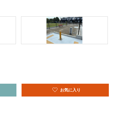
お気に入り