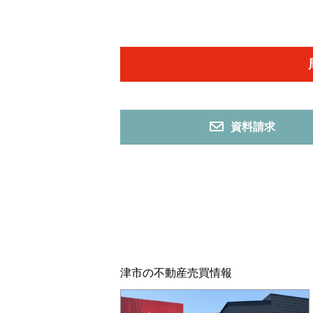
資料請求
津市の不動産売買情報