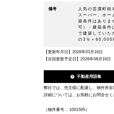
備考
人気の芸濃町椋
スーパー、ホー
築条件はありま
可）・建築条件
で建築していた
の3％＋60,00
【更新年月日】2026年03月16日
【次回更新予定日】2026年08月16日
不動産用語集
弊社では、売主様に配慮し、物件所在
詳細については、お気軽にお問合せく
（物件番号： 1001505）