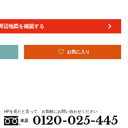
周辺地図を確認する
お気に入り
HPを見たと言って、お気軽にお問い合わせください
0120-025-445
本店