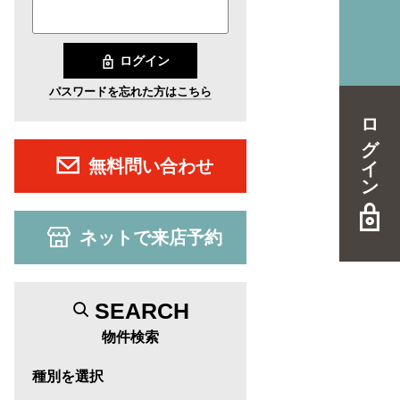
ログイン
パスワードを忘れた方はこちら
ログイン
無料問い合わせ
ネットで来店予約
SEARCH
物件検索
種別を選択