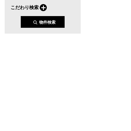
こだわり検索
物件検索