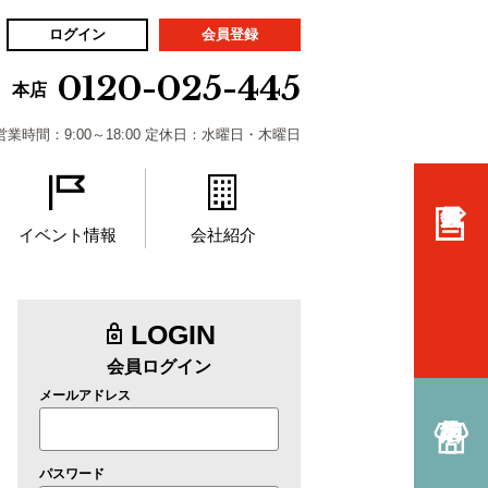
ログイン
会員登録
0120-025-445
本店
営業時間：9:00～18:00 定休日：水曜日・木曜日
イベント情報
会社紹介
LOGIN
会員ログイン
メールアドレス
パスワード