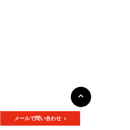
メールで問い合わせ