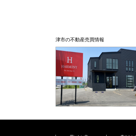
津市の不動産売買情報