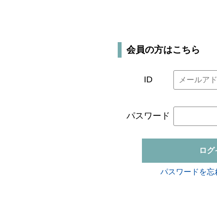
会員の方はこちら
ID
パスワード
ログ
パスワードを忘