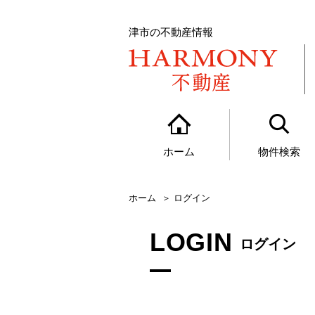
津市の不動産情報
ホーム
物件検索
ホーム
ログイン
LOGIN
ログイン