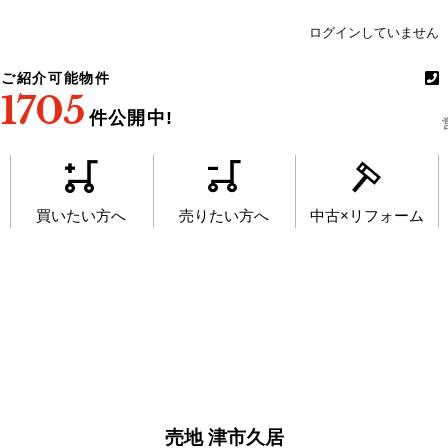
ログインしていません
ご紹介可能物件
1705
件公開中!
買いたい方へ
売りたい方へ
中古×リフォーム
売地 津市久居