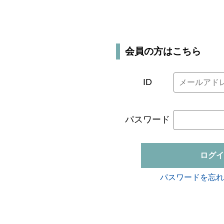
会員の方はこちら
ID
パスワード
ログイ
パスワードを忘れ