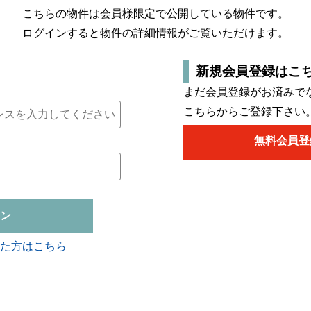
こちらの物件は会員様限定で公開している物件です。
ログインすると物件の詳細情報がご覧いただけます。
新規会員登録はこ
まだ会員登録がお済みで
こちらからご登録下さい
無料会員登
ン
た方はこちら