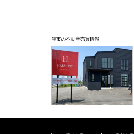
津市の不動産売買情報