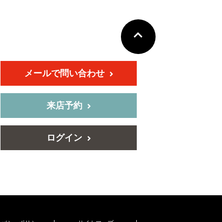
メールで問い合わせ
来店予約
ログイン