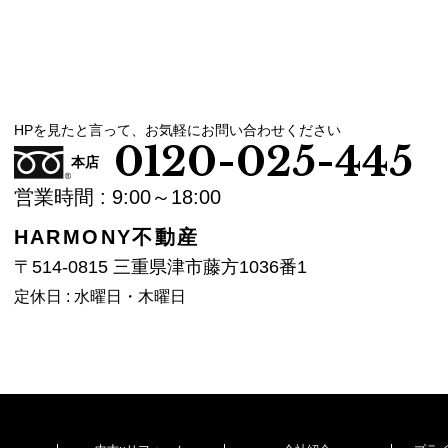
HPを見たと言って、お気軽にお問い合わせください
0120-025-445
本店
営業時間 : 9:00～18:00
HARMONY不動産
〒514-0815 三重県津市藤方1036番1
定休日 : 水曜日・木曜日