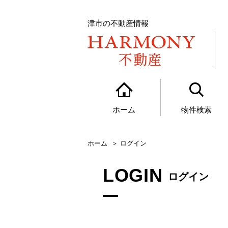
津市の不動産情報
ホーム
物件検索
ホーム
ログイン
LOGIN
ログイン