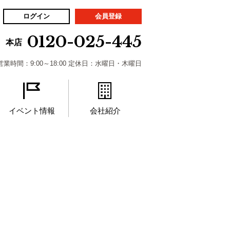
ログイン
会員登録
0120-025-445
本店
営業時間：9:00～18:00 定休日：水曜日・木曜日
イベント情報
会社紹介