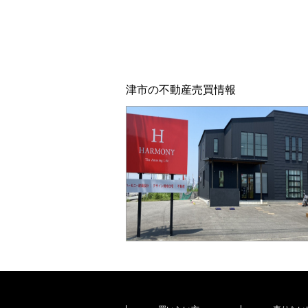
津市の不動産売買情報