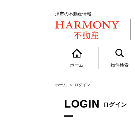
津市の不動産情報
ホーム
物件検索
ホーム
ログイン
LOGIN
ログイン