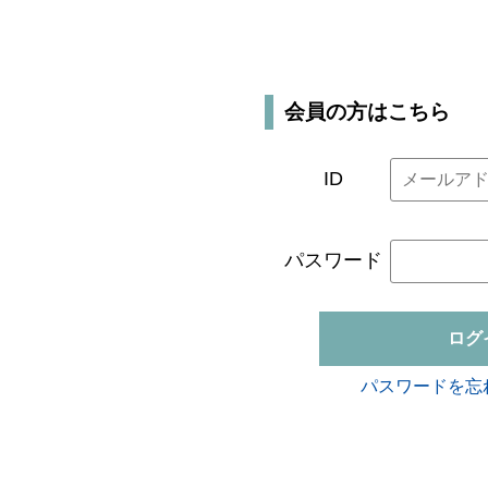
会員の方はこちら
ID
パスワード
ログ
パスワードを忘