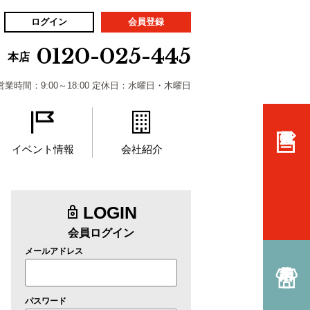
ログイン
会員登録
0120-025-445
本店
営業時間：9:00～18:00 定休日：水曜日・木曜日
イベント情報
会社紹介
LOGIN
会員ログイン
メールアドレス
パスワード