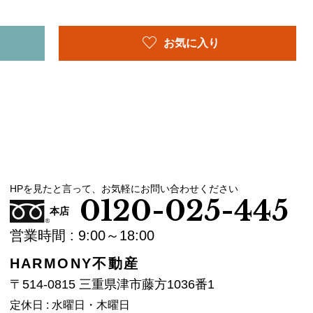
お気に入り
HPを見たと言って、お気軽にお問い合わせください
0120-025-445
本店
営業時間 : 9:00～18:00
HARMONY不動産
〒514-0815 三重県津市藤方1036番1
定休日 : 水曜日・木曜日