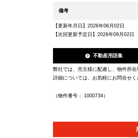
備考
【更新年月日】2026年06月02日
【次回更新予定日】2026年09月02日
不動産用語集
弊社では、売主様に配慮し、物件所在
詳細については、お気軽にお問合せく
（物件番号： 1000734）