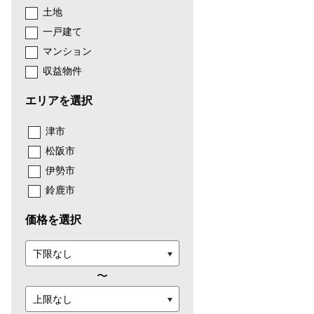
土地
一戸建て
マンション
収益物件
エリアを選択
津市
松阪市
伊勢市
鈴鹿市
価格を選択
〜