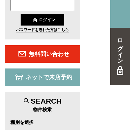
ログイン
パスワードを忘れた方はこちら
ログイン
無料問い合わせ
ネットで来店予約
SEARCH
物件検索
種別を選択