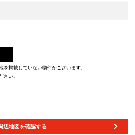
地を掲載していない物件がございます。
ださい。
周辺地図を確認する