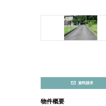
資料請求
物件概要