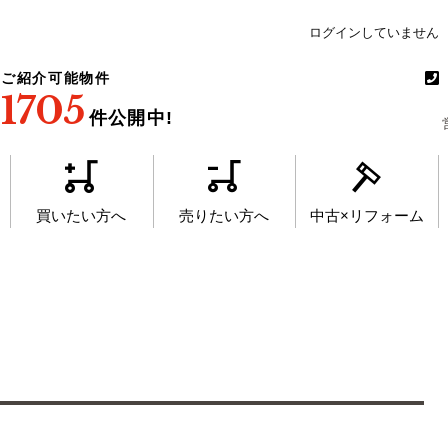
ログインしていません
ご紹介可能物件
1705
件公開中!
買いたい方へ
売りたい方へ
中古×リフォーム