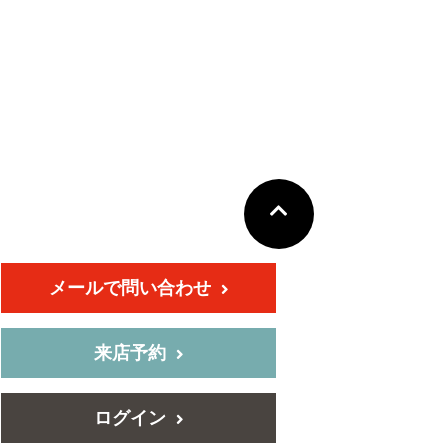
メールで問い合わせ
来店予約
ログイン