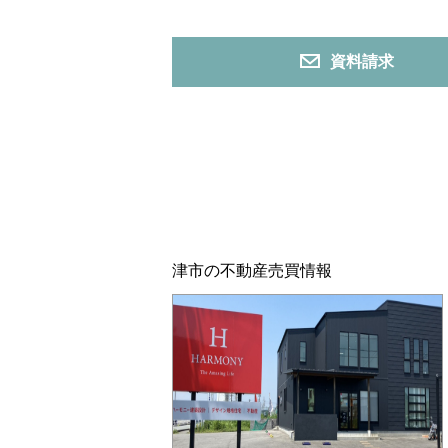
資料請求
津市の不動産売買情報