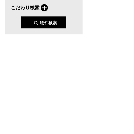
こだわり検索
物件検索