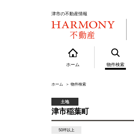
津市の不動産情報
ホーム
物件検索
ホーム
物件検索
土地
津市稲葉町
50坪以上