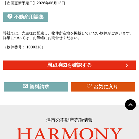
【次回更新予定日】2026年08月13日
不動産用語集
弊社では、売主様に配慮し、物件所在地を掲載していない物件がございます。
詳細については、お気軽にお問合せください。
（物件番号： 1000318）
周辺地図を確認する
資料請求
お気に入り
津市の不動産売買情報