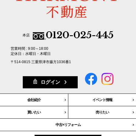
0120-025-445
本店
営業時間 : 9:00～18:00
定休日：水曜日・木曜日
〒514-0815 三重県津市藤方1036番1
ログイン
会社紹介
イベント情報
買いたい
売りたい
中古×リフォーム