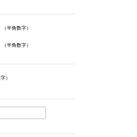
（半角数字）
（半角数字）
数字）