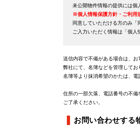
未公開物件情報の提供には個
※個人情報保護方針・ご利用
同意していただける方のみ「
ご入力いただく情報は「個人
送信内容で不備がある場合は、お
弊社にて、名簿などを管理してお
名簿等より抹消希望のかたは、電
住所の一部欠落、電話番号の不備
ご了承ください。
お問い合わせする