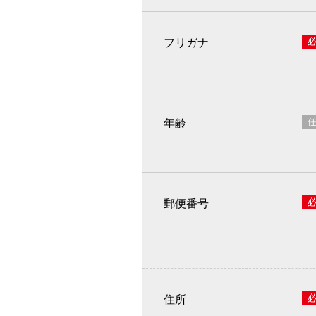
フリガナ
年齢
郵便番号
住所