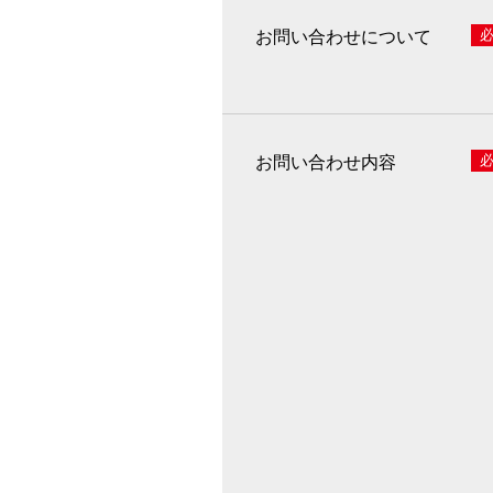
お問い合わせについて
お問い合わせ内容