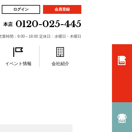
ログイン
会員登録
0120-025-445
本店
営業時間：9:00～18:00 定休日：水曜日・木曜日
イベント情報
会社紹介