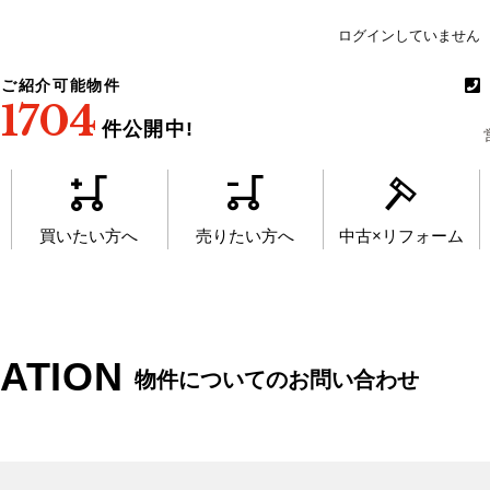
ログインしていません
ご紹介可能物件
1704
件公開中!
買いたい方へ
売りたい方へ
中古×リフォーム
MATION
物件についてのお問い合わせ