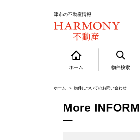
津市の不動産情報
ホーム
物件検索
ホーム
物件についてのお問い合わせ
More INFOR