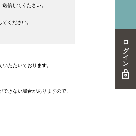
、送信してください。
してください。
ログイン
ていただいております。
ができない場合がありますので、