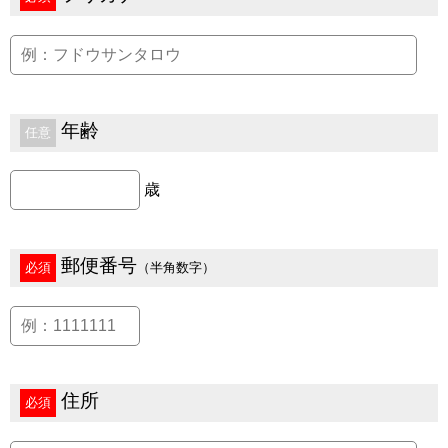
年齢
任意
歳
郵便番号
必須
（半角数字）
住所
必須