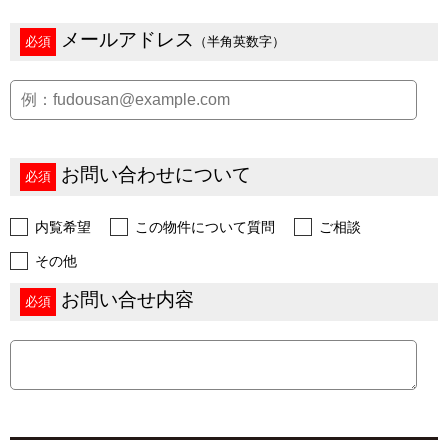
メールアドレス
必須
（半角英数字）
お問い合わせについて
必須
内覧希望
この物件について質問
ご相談
その他
お問い合せ内容
必須